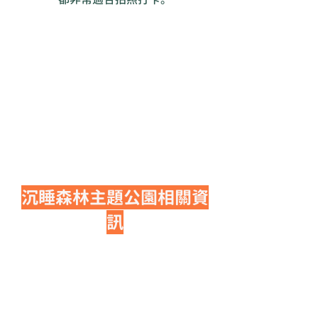
沉睡森林主題公園相關資
訊