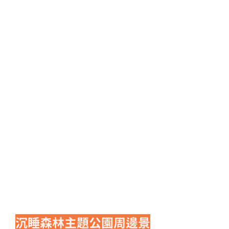
沉睡森林主題公園周邊景