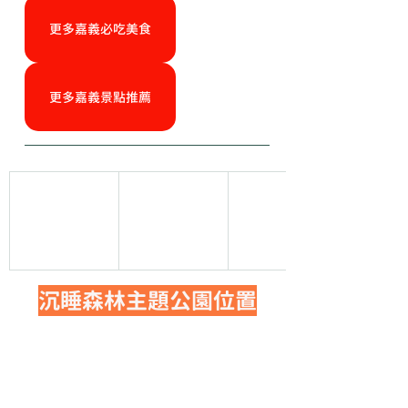
更多嘉義必吃美食
更多嘉義景點推薦
沉睡森林主題公園位置