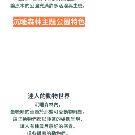
讓原本的公園充滿許多活潑與生機。
沉睡森林主題公園特色
迷人的動物世界
沉睡森林內，
最吸睛的莫過於那些可愛動物雕塑。
這些動物們都以睡著的姿態呈現，
讓人有種歲月靜好的感覺。
這些睡著的動物們，