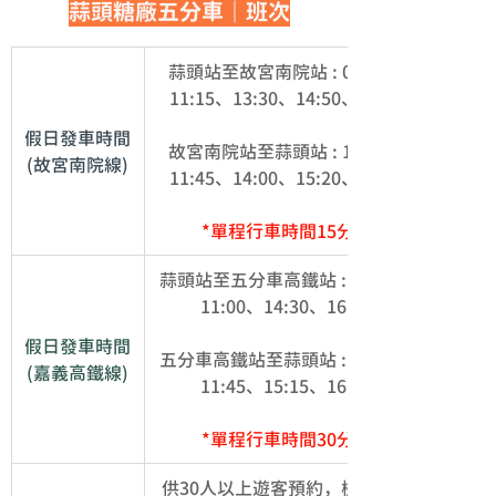
蒜頭糖廠五分車｜班次
蒜頭站至故宮南院站 : 09:50、
11:15、13:30、14:50、16:15
假日發車時間
故宮南院站至蒜頭站 : 10:20、
(
故宮南院線
)
11:45、14:00、15:20、16:35
*單程行車時間15分鐘
蒜頭站至五分車高鐵站 : 09:30、
11:00、14:30、16:00
假日發車時間
五分車高鐵站至蒜頭站 : 10:15、
(嘉義高鐵線)
11:45、15:15、16:35
*單程行車時間30分鐘
供30人以上遊客預約，機動式發