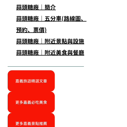
蒜頭糖廠｜簡介
蒜頭糖廠｜五分車(路線圖、
預約、票價)
蒜頭糖廠｜附近景點與設施
蒜頭糖廠｜附近美食與餐廳
嘉義旅遊精選文章
更多嘉義必吃美食
更多嘉義景點推薦