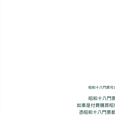
昭和十八門票可
昭和十八門
如果是付費購買昭
憑昭和十八門票都