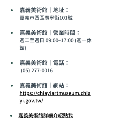
嘉義美術館｜地址： 
嘉義市西區廣寧街101號
嘉義美術館｜營業時間： 
週二至週日 09:00–17:00 (週一休
館)
嘉義美術館｜電話：
 (05) 277-0016
嘉義美術館｜網站：
https://chiayiartmuseum.chia
yi.gov.tw/
嘉義美術館詳細介紹點我