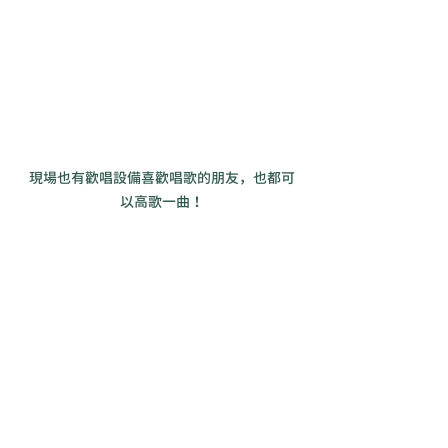
現場也有歡唱設備喜歡唱歌的朋友，也都可
以高歌一曲！