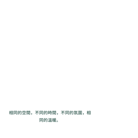
相同的空間，不同的時間，不同的氛圍，相
同的溫暖。