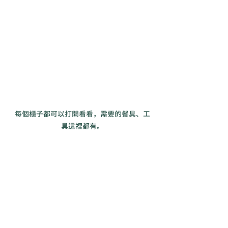
每個櫃子都可以打開看看，需要的餐具、工
具這裡都有。