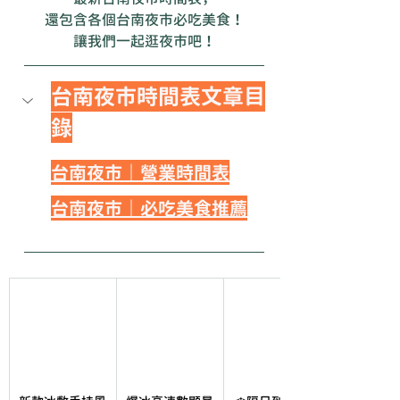
還包含各個台南夜市必吃美食！
讓我們一起逛夜市吧！
台南夜市時間表文章目
錄
台南夜市｜營業時間表
台南夜市｜必吃美食推薦